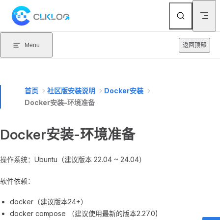
Skip to content
Menu
返回顶部
首页
社区版安装说明
Docker安装
Docker安装-环境准备
Docker安装-环境准备
操作系统：Ubuntu（建议版本 22.04 ~ 24.04）
软件依赖：
docker（建议版本24+）
docker compose （建议使用最新的版本2.27.0)