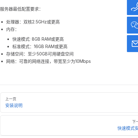
服务器最低配置要求：
处理器：双核2.5GHz或更高
内存：
快速模式: 8GB RAM或更高
标准模式：16GB RAM或更高
存储空间：至少50GB可用硬盘空间
网络：可靠的网络连接，带宽至少为10Mbps
上一页
安装说明
下
快速模式