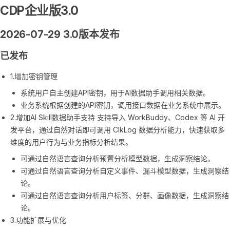
CDP企业版3.0
2026-07-29 3.0版本发布
已发布
1.增加密钥管理
系统用户自主创建API密钥，用于AI数据助手调用相关数据。
业务系统根据创建的API密钥，调用接口数据在业务系统中展示。
2.增加AI Skill数据助手支持 支持导入 WorkBuddy、Codex 等 AI 开
发平台，通过自然对话即可调用 ClkLog 数据分析能力，快速获取多
维度的用户行为与业务指标分析结果。
可通过自然语言查询分析预置分析模型数据，生成洞察结论。
可通过自然语言查询分析自定义事件、漏斗模型数据，生成洞察结
论。
可通过自然语言查询分析用户标签、分群、画像数据，生成洞察结
论。
3.功能扩展与优化