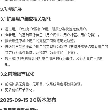
3.功能扩展
3.1.扩展用户细查相关功能
通过用户ID/业务ID/匿名ID/用户所属分群快速定位用户。
查看用户的基础画像信息（用户属性、用户标签、用户分群）。
按会话还原单个用户的完整页面浏览历史轨迹。
按访问日期还原单个用户的完整行为轨迹（支持按需筛选查看用户的
特定行为事件轨迹，及指定行为事件的上下文）。
按日/周/月查看统计分析单个用户的行为事件，及行为事件日志明
细。
3.2.前端细节优化
前端扩展无角色、无项目、仅系统角色等权限验证。
更多前端细节优化。
2025-09-15 2.0版本发布