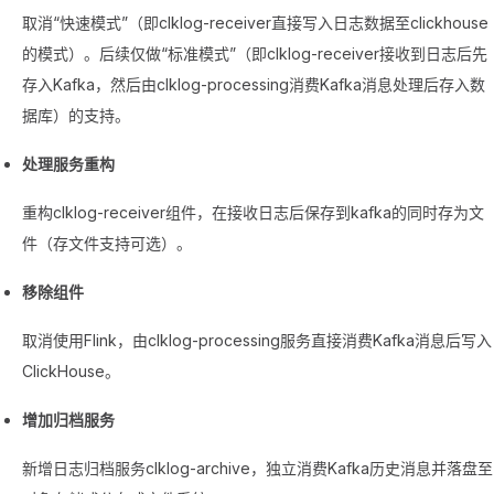
取消“快速模式”（即clklog-receiver直接写入日志数据至clickhouse
的模式）。后续仅做“标准模式”（即clklog-receiver接收到日志后先
存入Kafka，然后由clklog-processing消费Kafka消息处理后存入数
据库）的支持。
处理服务重构
重构clklog-receiver组件，在接收日志后保存到kafka的同时存为文
件（存文件支持可选）。
移除组件
取消使用Flink，由clklog-processing服务直接消费Kafka消息后写入
ClickHouse。
增加归档服务
新增日志归档服务clklog-archive，独立消费Kafka历史消息并落盘至