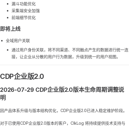
漏斗功能优化
采集端安全加强
前端细节优化
即将上线
全域用户关联
通过用户身份关联，将不同渠道、不同触点产生的数据进行统一连
接，让企业从分散的用户行为数据，升级到统一的用户视图。
CDP企业版2.0
2026-07-29 CDP企业版2.0版本生命周期调整说
明
因产品体系升级与版本结构优化，CDP企业版2.0已进入稳定维护阶段。
对于已使用CDP企业版2.0版本的客户，ClkLog 将持续提供技术支持与