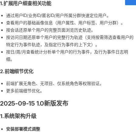
1.扩展用户细查相关功能
通过用户ID/业务ID/匿名ID/用户所属分群快速定位用户。
查看用户的基础画像信息（用户属性、用户标签、用户分群）。
按会话还原单个用户的完整页面浏览历史轨迹。
按访问日期还原单个用户的完整行为轨迹（支持按需筛选查看用户的
特定行为事件轨迹，及指定行为事件的上下文）。
按日/周/月查看统计分析单个用户的行为事件，及行为事件日志明
细。
2.前端细节优化
前端扩展无角色、无项目、仅系统角色等权限验证。
更多前端细节优化。
2025-09-15 1.0新版发布
1.系统架构升级
安装部署模式调整