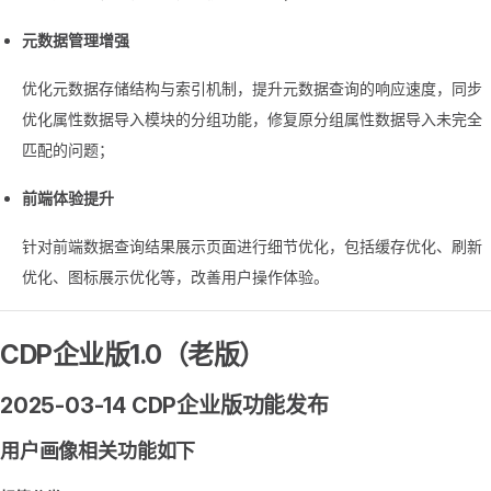
元数据管理增强
优化元数据存储结构与索引机制，提升元数据查询的响应速度，同步
优化属性数据导入模块的分组功能，修复原分组属性数据导入未完全
匹配的问题；
前端体验提升
针对前端数据查询结果展示页面进行细节优化，包括缓存优化、刷新
优化、图标展示优化等，改善用户操作体验。
CDP企业版1.0（老版）
2025-03-14 CDP企业版功能发布
用户画像相关功能如下