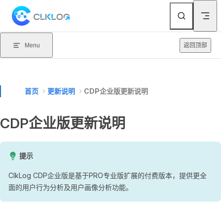
Skip to content
Menu
返回顶部
首页
更新说明
CDP企业版更新说明
CDP企业版更新说明
提示
ClkLog CDP企业版是基于PRO专业版扩展的付费版本，提供更全
面的用户行为分析及用户画像分析功能。