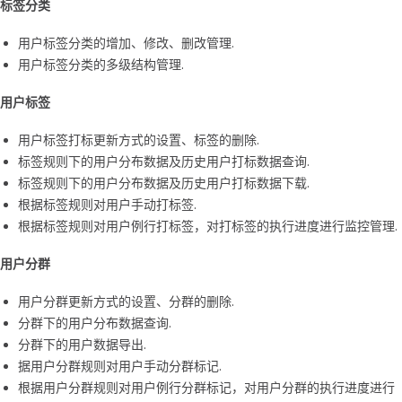
标签分类
用户标签分类的增加、修改、删改管理.
用户标签分类的多级结构管理.
用户标签
用户标签打标更新方式的设置、标签的删除.
标签规则下的用户分布数据及历史用户打标数据查询.
标签规则下的用户分布数据及历史用户打标数据下载.
根据标签规则对用户手动打标签.
根据标签规则对用户例行打标签，对打标签的执行进度进行监控管理.
用户分群
用户分群更新方式的设置、分群的删除.
分群下的用户分布数据查询.
分群下的用户数据导出.
据用户分群规则对用户手动分群标记.
根据用户分群规则对用户例行分群标记，对用户分群的执行进度进行