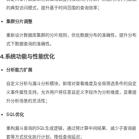
的典型访问模式，提升基于时间范围的查询效率；
集群分片调整
重新设计数据库集群的分片规则，优化数据分布的准确性，提升分布
式下数据查询的准确性。
4.系统功能与性能优化
分析能力扩展
自定义分析与漏斗分析模块，新增对查看维度及全局筛选条件的自定
义事件属性支持，允许用户将任意自定义字段作为分析维度，显著提
升分析场景的灵活性；
SQL优化
重构漏斗查询的SQL生成逻辑，通过预计算中间结果、减少子查询嵌
套等方式优化执行计划，降低查询延迟；