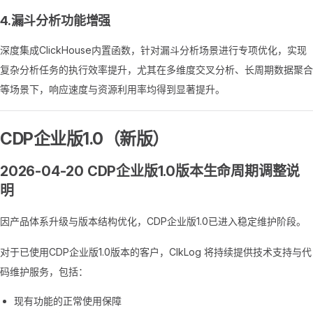
4.漏斗分析功能增强
深度集成ClickHouse内置函数，针对漏斗分析场景进行专项优化，实现
复杂分析任务的执行效率提升，尤其在多维度交叉分析、长周期数据聚合
等场景下，响应速度与资源利用率均得到显著提升。
CDP企业版1.0（新版）
2026-04-20 CDP企业版1.0版本生命周期调整说
明
因产品体系升级与版本结构优化，CDP企业版1.0已进入稳定维护阶段。
对于已使用CDP企业版1.0版本的客户，ClkLog 将持续提供技术支持与代
码维护服务，包括：
现有功能的正常使用保障