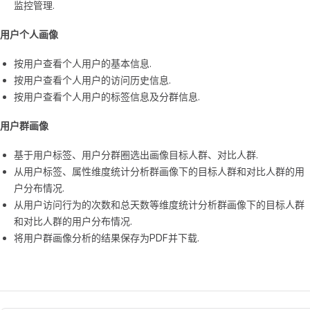
监控管理.
用户个人画像
按用户查看个人用户的基本信息.
按用户查看个人用户的访问历史信息.
按用户查看个人用户的标签信息及分群信息.
用户群画像
基于用户标签、用户分群圈选出画像目标人群、对比人群.
从用户标签、属性维度统计分析群画像下的目标人群和对比人群的用
户分布情况.
从用户访问行为的次数和总天数等维度统计分析群画像下的目标人群
和对比人群的用户分布情况.
将用户群画像分析的结果保存为PDF并下载.