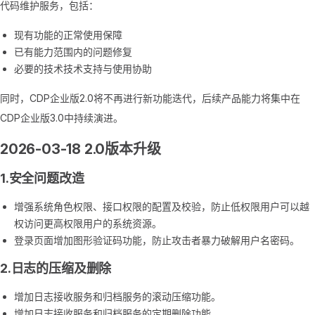
代码维护服务，包括：
现有功能的正常使用保障
已有能力范围内的问题修复
必要的技术技术支持与使用协助
同时，CDP企业版2.0将不再进行新功能迭代，后续产品能力将集中在
CDP企业版3.0中持续演进。
2026-03-18 2.0版本升级
1.安全问题改造
增强系统角色权限、接口权限的配置及校验，防止低权限用户可以越
权访问更高权限用户的系统资源。
登录页面增加图形验证码功能，防止攻击者暴力破解用户名密码。
2.日志的压缩及删除
增加日志接收服务和归档服务的滚动压缩功能。
增加日志接收服务和归档服务的定期删除功能。