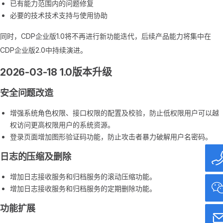
已有能力范围内的问题修复
必要的技术技术支持与使用协助
同时，CDP企业版1.0将不再进行新功能迭代，后续产品能力将集中在
CDP企业版2.0中持续演进。
2026-03-18 1.0版本升级
安全问题改造
增强系统角色权限、接口权限的配置及校验，防止低权限用户可以越
权访问更高权限用户的系统资源。
登录页面增加图形验证码功能，防止攻击者暴力破解用户名密码。
日志的压缩及删除
增加日志接收服务和归档服务的滚动压缩功能。
增加日志接收服务和归档服务的定期删除功能。
功能扩展