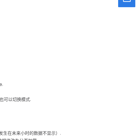
.
也可以切换模式.
发生在未来小时的数据不显示）.