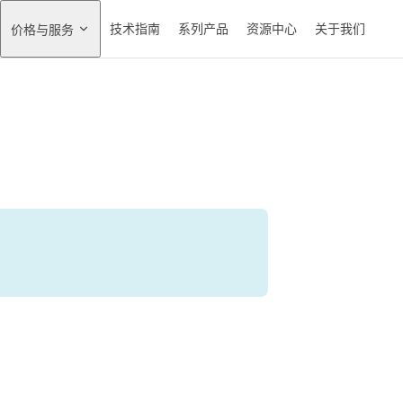
技术指南
系列产品
资源中心
关于我们
价格与服务