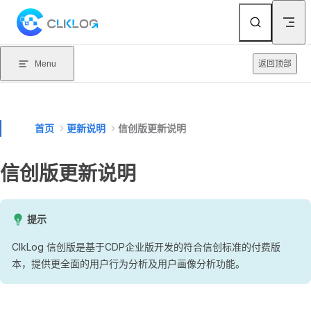
Skip to content
Menu
返回顶部
首页
更新说明
信创版更新说明
信创版更新说明
提示
ClkLog 信创版是基于CDP企业版开发的符合信创标准的付费版
本，提供更全面的用户行为分析及用户画像分析功能。