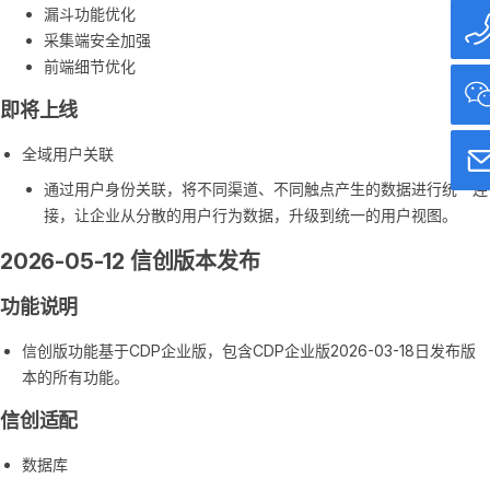
漏斗功能优化
采集端安全加强
前端细节优化
即将上线
全域用户关联
通过用户身份关联，将不同渠道、不同触点产生的数据进行统一连
接，让企业从分散的用户行为数据，升级到统一的用户视图。
2026-05-12 信创版本发布
功能说明
信创版功能基于CDP企业版，包含CDP企业版2026-03-18日发布版
本的所有功能。
信创适配
数据库