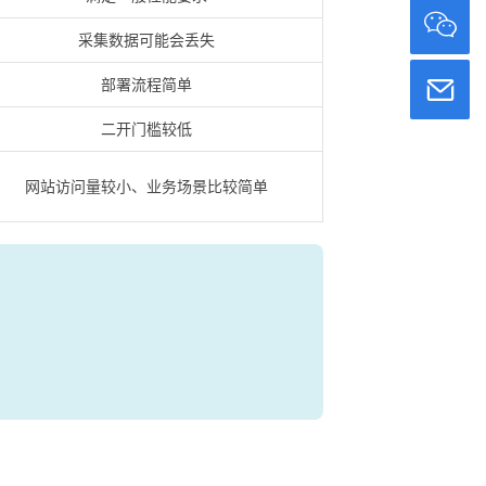
采集数据可能会丢失
部署流程简单
二开门槛较低
网站访问量较小、业务场景比较简单