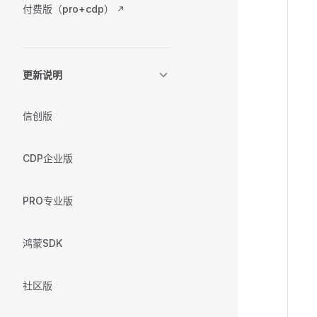
付费版（pro+cdp）
更新说明
信创版
CDP企业版
PRO专业版
鸿蒙SDK
社区版