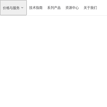
技术指南
系列产品
资源中心
关于我们
价格与服务