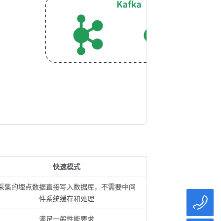
快速模式
采集的埋点数据直接写入数据库，不需要中间
件系统缓存和处理
满足一般性能要求