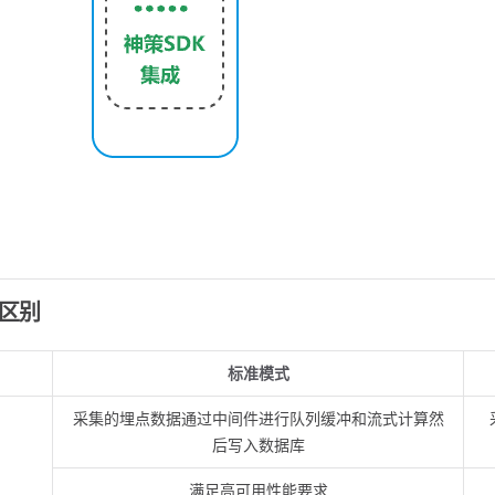
区别
标准模式
采集的埋点数据通过中间件进行队列缓冲和流式计算然
后写入数据库
满足高可用性能要求