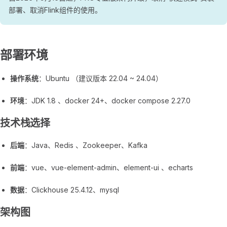
部署、取消Flink组件的使用。
部署环境
操作系统
：Ubuntu （建议版本 22.04 ~ 24.04）
环境
：JDK 1.8 、docker 24+、docker compose 2.27.0
技术栈选择
后端
：Java、Redis 、Zookeeper、Kafka
前端
：vue、vue-element-admin、element-ui 、echarts
数据
：Clickhouse 25.4.12、mysql
架构图