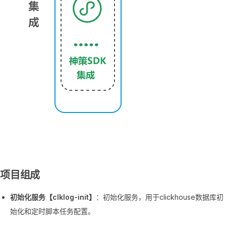
项目组成
初始化服务【clklog-init】
：初始化服务，用于clickhouse数据库初
始化和定时脚本任务配置。