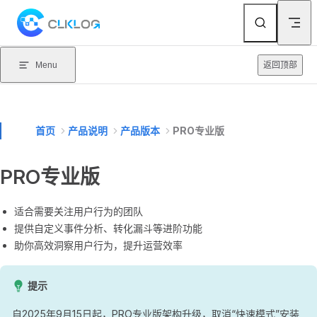
Skip to content
Menu
返回顶部
首页
产品说明
产品版本
PRO专业版
PRO专业版
适合需要关注用户行为的团队
提供自定义事件分析、转化漏斗等进阶功能
助你高效洞察用户行为，提升运营效率
提示
自2025年9月15日起，PRO专业版架构升级，取消“快速模式”安装