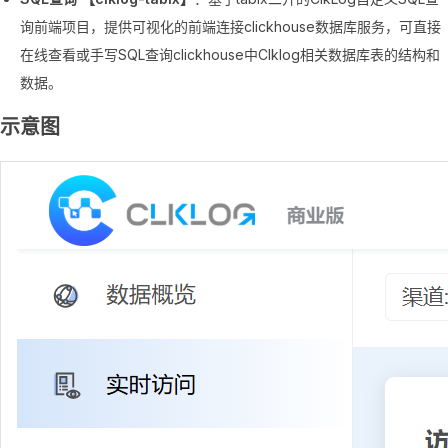
询前端项目，提供可视化的前端连接clickhouse数据库服务，可直接
在线查看或手写SQL查询clickhouse中Clklog相关数据库表的结构和
数据。
示意图