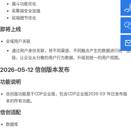
漏斗功能优化
采集端安全加强
前端细节优化
即将上线
全域用户关联
通过用户身份关联，将不同渠道、不同触点产生的数据进行统一连
接，让企业从分散的用户行为数据，升级到统一的用户视图。
2026-05-12 信创版本发布
功能说明
信创版功能基于CDP企业版，包含CDP企业版2026-03-18日发布版
本的所有功能。
信创适配
数据库