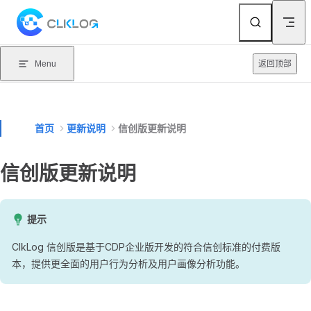
Skip to content
Menu
返回顶部
首页
更新说明
信创版更新说明
信创版更新说明
提示
ClkLog 信创版是基于CDP企业版开发的符合信创标准的付费版
本，提供更全面的用户行为分析及用户画像分析功能。