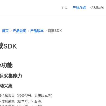
Main Navigation
主页
产品介绍
信创适配
首页
产品说明
产品版本
鸿蒙SDK
蒙SDK
心功能
 数据采集能力
 自动采集
备信息采集（设备型号、系统版本等）
用信息采集（版本号、包名等）