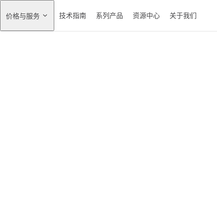
技术指南
系列产品
资源中心
关于我们
价格与服务