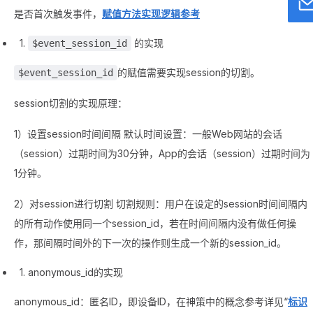
是否首次触发事件，
赋值方法实现逻辑参考
的实现
$event_session_id
的赋值需要实现session的切割。
$event_session_id
session切割的实现原理：
1）设置session时间间隔 默认时间设置：一般Web网站的会话
（session）过期时间为30分钟，App的会话（session）过期时间为
1分钟。
2）对session进行切割 切割规则：用户在设定的session时间间隔内
的所有动作使用同一个session_id，若在时间间隔内没有做任何操
作，那间隔时间外的下一次的操作则生成一个新的session_id。
anonymous_id的实现
anonymous_id：匿名ID，即设备ID，在神策中的概念参考详见“
标识