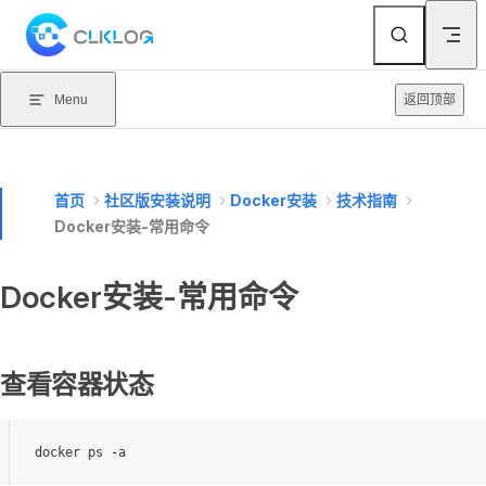
Skip to content
Menu
返回顶部
首页
社区版安装说明
Docker安装
技术指南
Docker安装-常用命令
Docker安装-常用命令
查看容器状态
docker ps -a