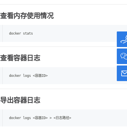
查看内存使用情况
docker stats
查看容器日志
docker logs <容器ID>
导出容器日志
docker logs <容器ID> > <日志路径>