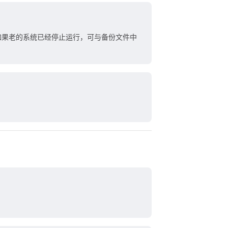
如果老的系统已经停止运行，可与备份文件中