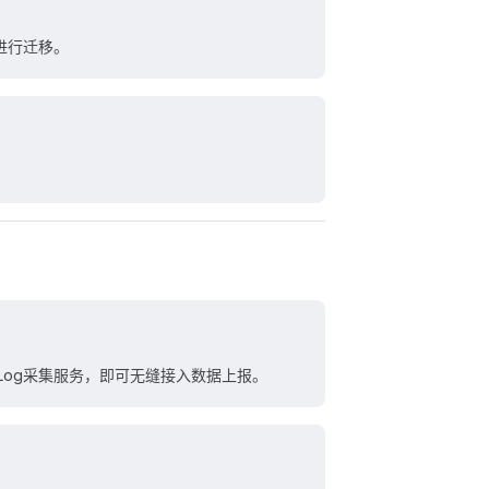
进行迁移。
Log采集服务，即可无缝接入数据上报。