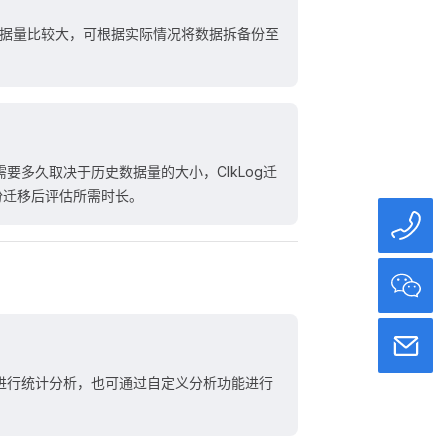
。
数据量比较大，可根据实际情况将数据拆备份至
要多久取决于历史数据量的大小，ClkLog迁
份迁移后评估所需时长。
据进行统计分析，也可通过自定义分析功能进行