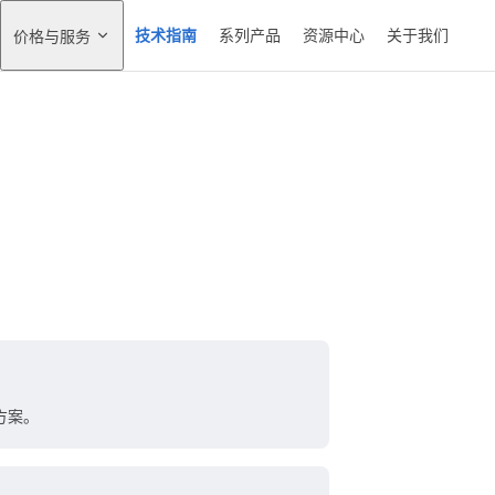
技术指南
系列产品
资源中心
关于我们
价格与服务
方案。