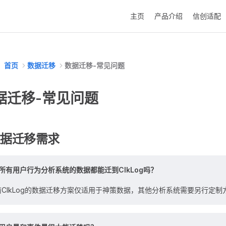
Main Navigation
主页
产品介绍
信创适配
首页
数据迁移
数据迁移-常见问题
据迁移-常见问题
 数据迁移需求
所有用户行为分析系统的数据都能迁到ClkLog吗？
前ClkLog的数据迁移方案仅适用于神策数据，其他分析系统需要另行定制