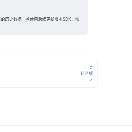
数据采集的历史数据。若使用后续更新版本SDK，需
下一页
社区版