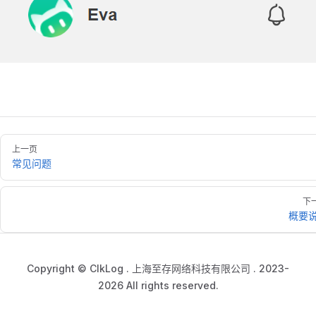
上一页
常见问题
下
概要
Copyright © ClkLog . 上海至存网络科技有限公司 . 2023-
2026 All rights reserved.