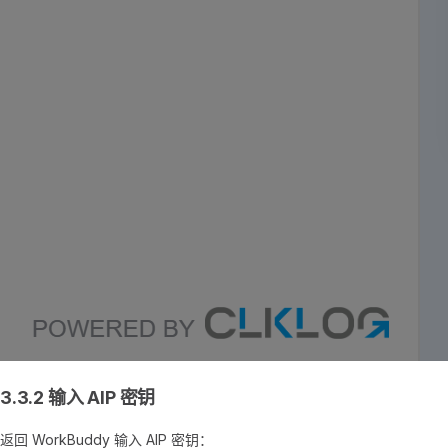
3.3.2 输入 AIP 密钥
返回 WorkBuddy 输入 AIP 密钥：