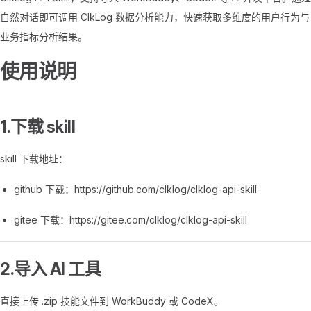
自然对话即可调用 ClkLog 数据分析能力，快速获取多维度的用户行为与
业务指标分析结果。
使用说明
1.下载 skill
skill 下载地址：
github 下载：https://github.com/clklog/clklog-api-skill
gitee 下载：https://gitee.com/clklog/clklog-api-skill
2.导入 AI 工具
直接上传 .zip 技能文件到 WorkBuddy 或 CodeX。