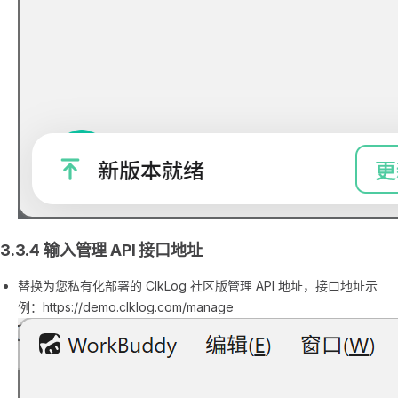
3.3.4 输入管理 API 接口地址
替换为您私有化部署的 ClkLog 社区版管理 API 地址，接口地址示
例：https://demo.clklog.com/manage