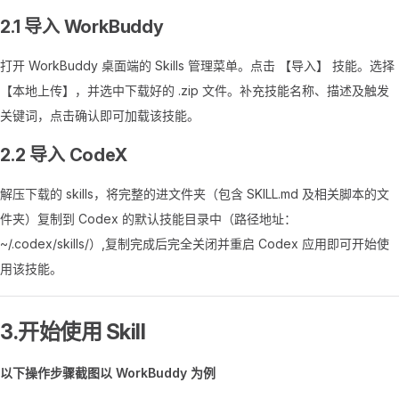
2.1 导入 WorkBuddy
打开 WorkBuddy 桌面端的 Skills 管理菜单。点击 【导入】 技能。选择
【本地上传】，并选中下载好的 .zip 文件。补充技能名称、描述及触发
关键词，点击确认即可加载该技能。
2.2 导入 CodeX
解压下载的 skills，将完整的进文件夹（包含 SKILL.md 及相关脚本的文
件夹）复制到 Codex 的默认技能目录中（路径地址：
~/.codex/skills/）,复制完成后完全关闭并重启 Codex 应用即可开始使
用该技能。
3.开始使用 Skill
以下操作步骤截图以 WorkBuddy 为例