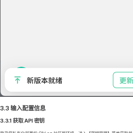
3.3 输入配置信息
3.3.1 获取 API 密钥