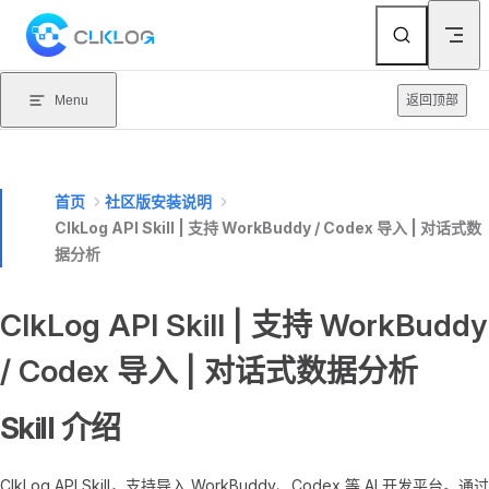
Skip to content
Menu
返回顶部
首页
社区版安装说明
ClkLog API Skill | 支持 WorkBuddy / Codex 导入 | 对话式数
据分析
ClkLog API Skill | 支持 WorkBuddy
/ Codex 导入 | 对话式数据分析
Skill 介绍
ClkLog API Skill，支持导入 WorkBuddy、Codex 等 AI 开发平台。通过