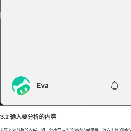
3.2 输入要分析的内容
并输入要分析的内容，如：分析前两周的网站访问流量、近六个月的网站