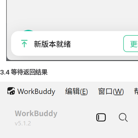
3.4 等待返回结果