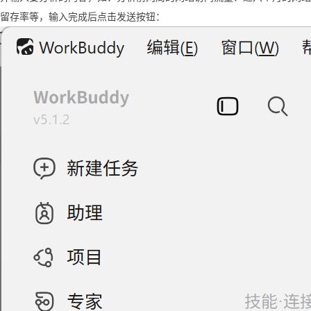
留存率等，输入完成后点击发送按钮：