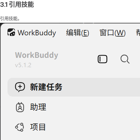
3.1 引用技能
引用技能。