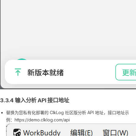
3.3.4 输入分析 API 接口地址
替换为您私有化部署的 ClkLog 社区版分析 API 地址，接口地址示
例：https://demo.clklog.com/api